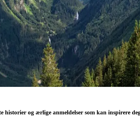
te historier og ærlige anmeldelser som kan inspirere deg