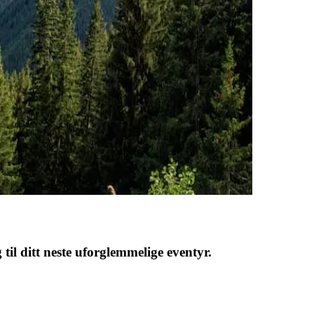
 til ditt neste uforglemmelige eventyr.