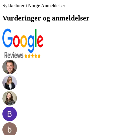
Sykkelturer i Norge Anmeldelser
Vurderinger og anmeldelser