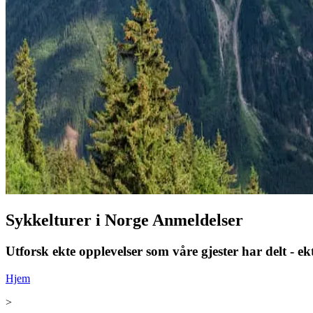
Sykkelturer i Norge Anmeldelser
Utforsk ekte opplevelser som våre gjester har delt - ek
Hjem
>