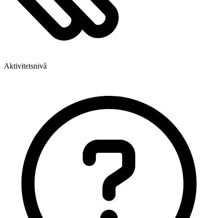
Aktivitetsnivå