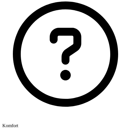
Komfort