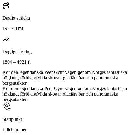
Daglig sträcka
19 – 48 mi
Daglig stigning
1804 – 4921 ft
Kör den legendariska Peer Gynt-vägen genom Norges fantastiska
högland, förbi älgfyllda skogar, glaciärsjöar och panoramiska
bergsutsikter.
Kör den legendariska Peer Gynt-vägen genom Norges fantastiska
högland, förbi älgfyllda skogar, glaciärsjöar och panoramiska
bergsutsikter.
Startpunkt
Lillehammer