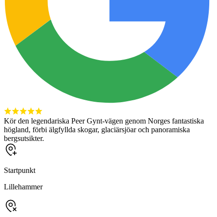
Kör den legendariska Peer Gynt-vägen genom Norges fantastiska
högland, förbi älgfyllda skogar, glaciärsjöar och panoramiska
bergsutsikter.
Startpunkt
Lillehammer