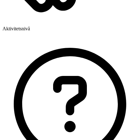
Aktivitetsnivå