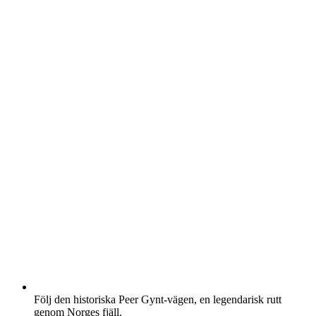
Följ den historiska Peer Gynt-vägen, en legendarisk rutt
genom Norges fjäll.