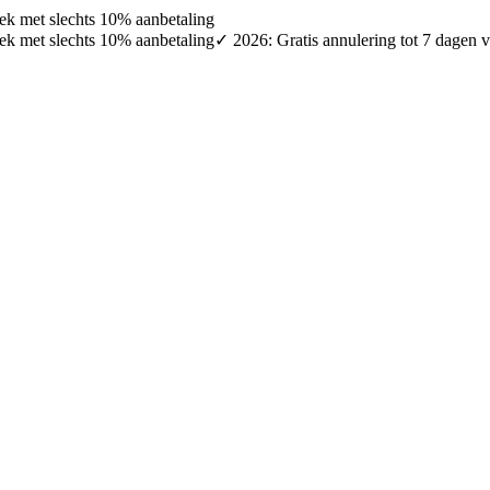
oek met slechts 10% aanbetaling
oek met slechts 10% aanbetaling
✓ 2026: Gratis annulering tot 7 dagen v