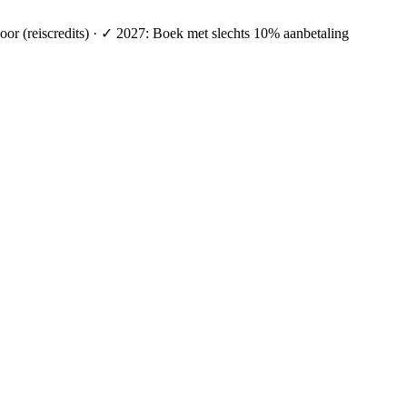
oor (reiscredits) · ✓ 2027: Boek met slechts 10% aanbetaling