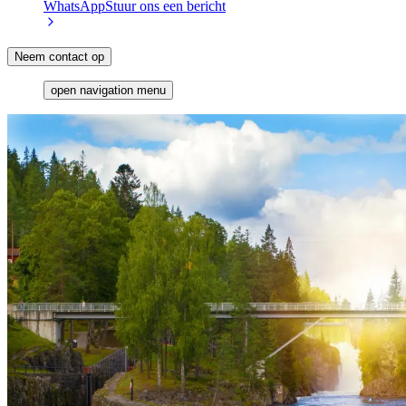
WhatsApp
Stuur ons een bericht
Neem contact op
open navigation menu