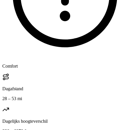
Comfort
Dagafstand
28 – 53 mi
Dagelijks hoogteverschil