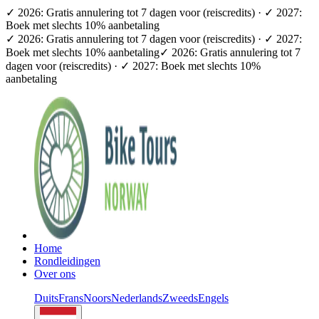
✓ 2026: Gratis annulering tot 7 dagen voor (reiscredits) · ✓ 2027:
Boek met slechts 10% aanbetaling
✓ 2026: Gratis annulering tot 7 dagen voor (reiscredits) · ✓ 2027:
Boek met slechts 10% aanbetaling
✓ 2026: Gratis annulering tot 7
dagen voor (reiscredits) · ✓ 2027: Boek met slechts 10%
aanbetaling
Home
Rondleidingen
Over ons
Duits
Frans
Noors
Nederlands
Zweeds
Engels