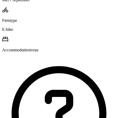
Fietstype
E-bike
Accommodatieniveau